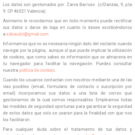
Los datos son gestionados por: Zarva Barroso (c/Danzas, 9, pta
9. CP 46021 Valencia).
Asimismo le recordamos que en todo momento puede rectificar
sus datos o darse de baja en cuanto lo desee escribiéndonos
a
salvaubri@gmail.com
Informamos que no es necesaria ningún dato del visitante cuando
navegar por la página, aunque sÍ que puede implicar la utilización
de cookies, que como sabes es información que se almacena en
tu navegador para facilitar la navegación. Puedes consultar
nuestra
política de cookies
.
Cuando los usuarios contactan con nosotros mediante una de las
vías posibles (email, formulario de contacto o suscripción por
email) incorporamos sus datos a una lista de correo que
gestionamos de la cual somos responsables. Empleamos todas
las medidas de seguridad oportunas para garantizar la seguridad
de estos datos que solo se usaran para la finalidad con que nos
los facilitaron.
Para cualquier duda sobre el tratamiento de tus datos y