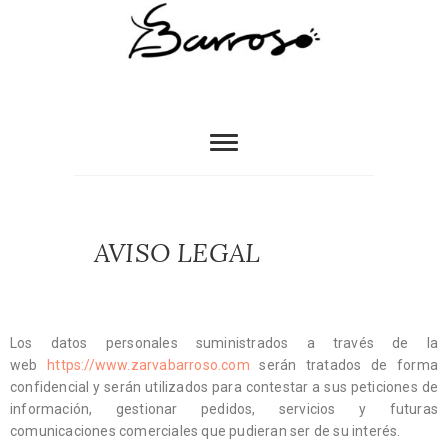
AVISO LEGAL
Los datos personales suministrados a través de la
web
https://www.zarvabarroso.com
serán tratados de forma
confidencial y serán utilizados para contestar a sus peticiones de
información, gestionar pedidos, servicios y futuras
comunicaciones comerciales que pudieran ser de su interés.