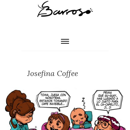
Josefina Coffee