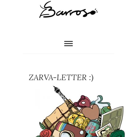
ZARVA-LETTER :)