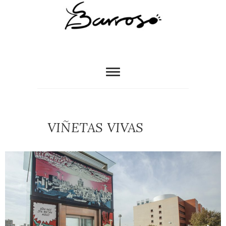
VIÑETAS VIVAS