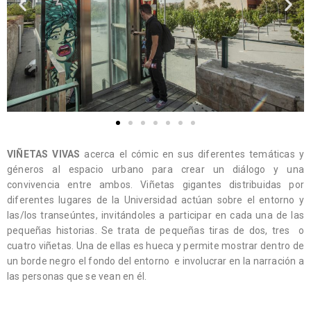
VIÑETAS VIVAS
acerca el cómic en sus diferentes temáticas y
géneros al espacio urbano para crear un diálogo y una
convivencia entre ambos. Viñetas gigantes distribuidas por
diferentes lugares de la Universidad actúan sobre el entorno y
las/los transeúntes, invitándoles a participar en cada una de las
pequeñas historias. Se trata de pequeñas tiras de dos, tres o
cuatro viñetas. Una de ellas es hueca y permite mostrar dentro de
un borde negro el fondo del entorno e involucrar en la narración a
las personas que se vean en él.