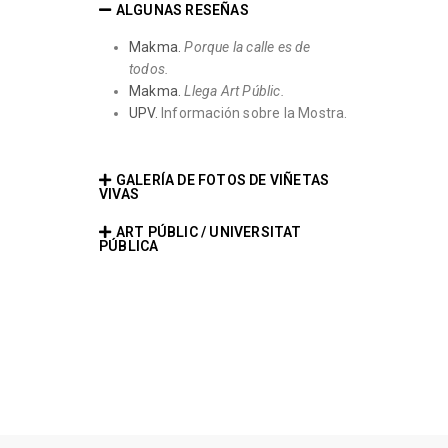
ALGUNAS RESEÑAS
Makma.
Porque la calle es de
todos.
Makma.
Llega Art Públic.
UPV.
Información sobre la Mostra.
GALERÍA DE FOTOS DE VIÑETAS
VIVAS
ART PÚBLIC / UNIVERSITAT
PÚBLICA